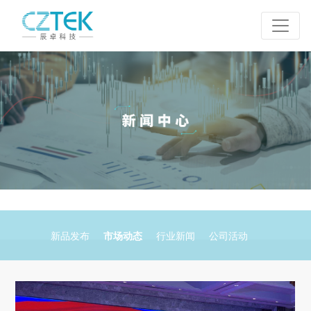
新品发布
市场动态
行业新闻
公司活动