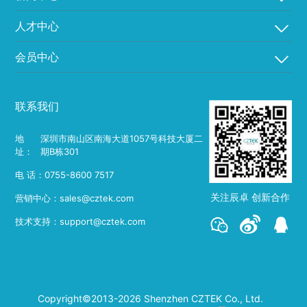
人才中心
会员中心
联系我们
地
深圳市南山区南海大道1057号科技大厦二
址：
期B栋301
电 话：0755-8600 7517
关注辰卓 创新合作
营销中心：sales@cztek.com
技术支持：support@cztek.com
Copyright©2013-2026 Shenzhen CZTEK Co., Ltd.