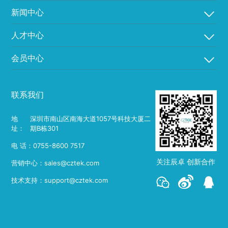
新闻中心
人才中心
会员中心
联系我们
地
深圳市南山区南海大道1057号科技大厦二
址：
期B栋301
电 话：0755-8600 7517
关注辰卓 创新合作
营销中心：sales@cztek.com
技术支持：support@cztek.com