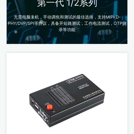
第一代 1/2系列
无需电脑主机，手动调焦和测试的最佳选择，支持MIPI D-
PHY/DVP/SPI等协议，具备开短路测试，工作电流测试，OTP烧
录等功能