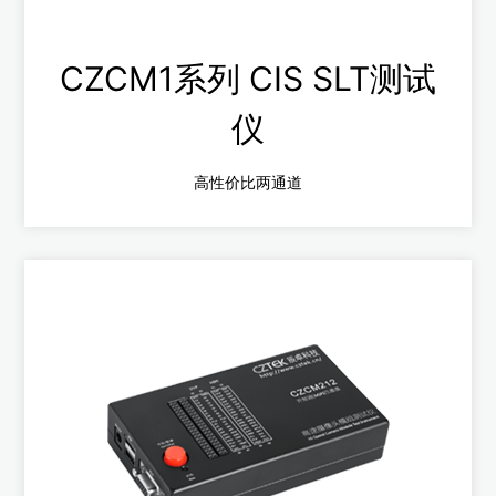
CZCM1系列 CIS SLT测试
仪
高性价比两通道
CZCM1系列
无需电脑主机，支持MIPI四通道摄像头模组测试
高效调焦，精准测脏污