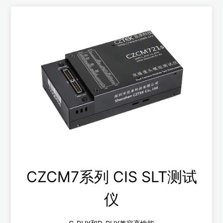
查看更多
CZCM7系列 CIS SLT测试
仪