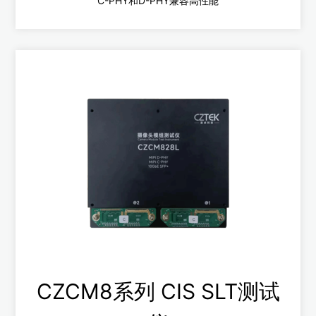
C-PHY和D-PHY兼容高性能
CZCM7系列
C-PHY和D-PHY兼容，万兆网传输
C-PHY最高传输速度2.0Gsps/Trio
D-PHY最高传输速度2.0Gbps/Lane
查看更多
CZCM8系列 CIS SLT测试