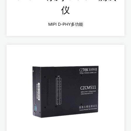
仪
MIPI D-PHY多功能
CZCM4系列
多功能D-PHY，万兆网传输
支持采集模式，ALS模式和异构模式
支持HDMI，USB3.0扩展功能