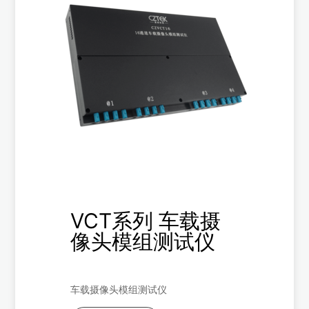
VCT系列 车载摄
像头模组测试仪
车载摄像头模组测试仪