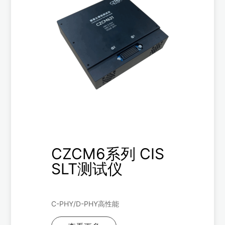
CZCM6系列 CIS
SLT测试仪
C-PHY/D-PHY高性能