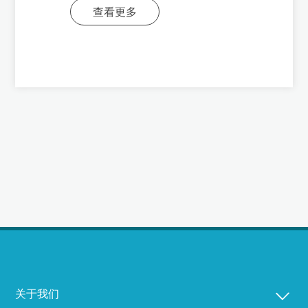
查看更多
关于我们