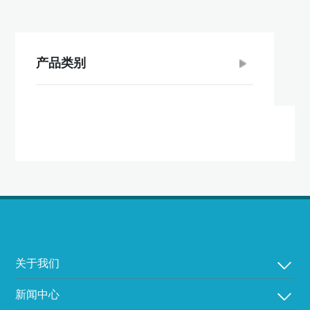
产品类别
关于我们
新闻中心