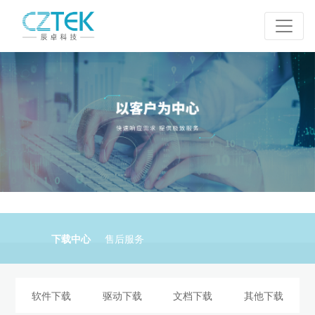
下载中心
售后服务
软件下载
驱动下载
文档下载
其他下载