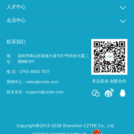
人才中心
会员中心
联系我们
地
深圳市南山区南海大道1057号科技大厦二
址：
期B栋301
电 话：0755-8600 7517
关注辰卓 创新合作
营销中心：sales@cztek.com
技术支持：support@cztek.com
Copyright©2013-2026 Shenzhen CZTEK Co., Ltd.