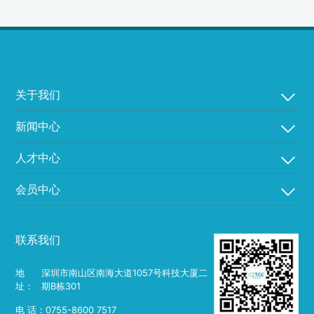
关于我们
新闻中心
人才中心
会员中心
联系我们
地
深圳市南山区南海大道1057号科技大厦二
址：
期B栋301
电 话：0755-8600 7517