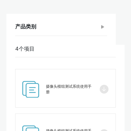
产品类别
4个项目
摄像头模组测试系统使用手
↓
册
摄像头模组测试系统使用手