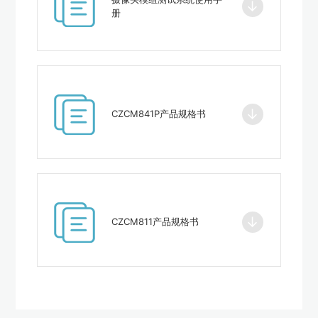
↓
册
↓
CZCM841P产品规格书
↓
CZCM811产品规格书