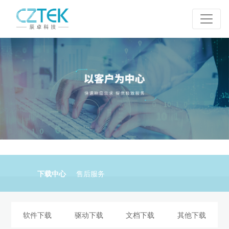
下载中心
售后服务
软件下载
驱动下载
文档下载
其他下载