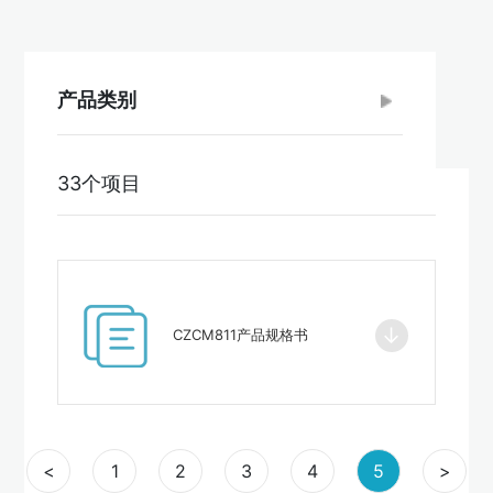
产品类别
33个项目
↓
CZCM811产品规格书
<
1
2
3
4
5
>