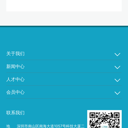
关于我们
新闻中心
人才中心
会员中心
联系我们
地
深圳市南山区南海大道1057号科技大厦二