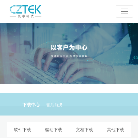
下载中心
售后服务
软件下载
驱动下载
文档下载
其他下载